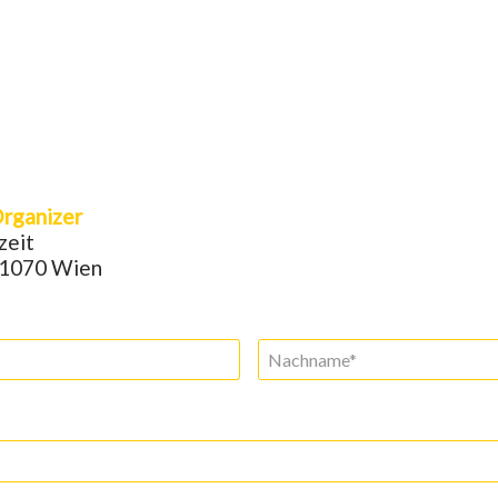
rganizer
zeit
 1070 Wien