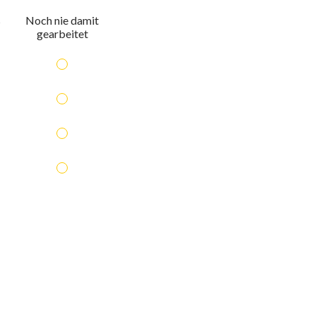
s
Noch nie damit
gearbeitet