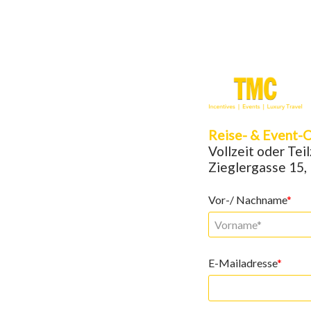
Reise- & Event-O
Vollzeit oder Teil
Zieglergasse 15,
Vor-/ Nachname
E-Mailadresse