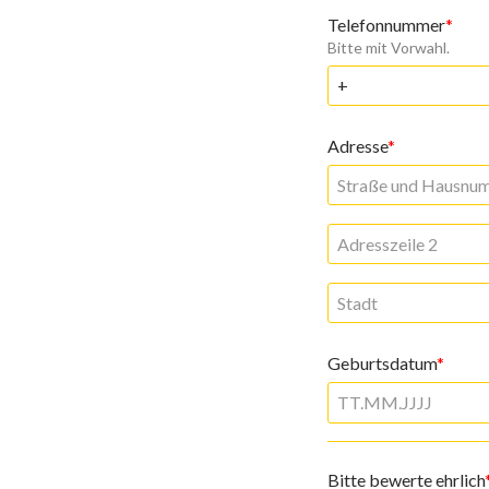
Telefonnummer
Bitte mit Vorwahl.
Adresse
Geburtsdatum
Bitte bewerte ehrlich