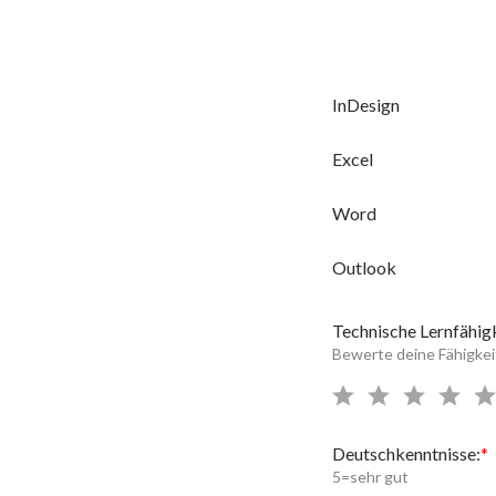
InDesign
Excel
Word
Outlook
Technische Lernfähig
Bewerte deine Fähigkeit
Deutschkenntnisse:
5=sehr gut